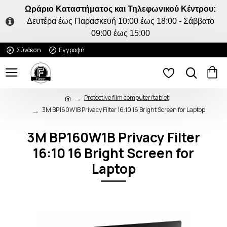
Ωράριο Καταστήματος και Τηλεφωνικού Κέντρου:
Δευτέρα έως Παρασκευή 10:00 έως 18:00 - Σάββατο
09:00 έως 15:00
Σύνδεση
Εγγραφή
Protective film computer/tablet
3M BP160W1B Privacy Filter 16:10 16 Bright Screen for Laptop
3M BP160W1B Privacy Filter
16:10 16 Bright Screen for
Laptop