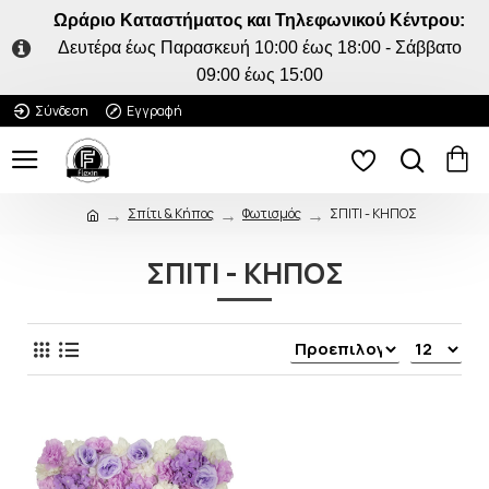
Ωράριο Καταστήματος και Τηλεφωνικού Κέντρου:
Δευτέρα έως Παρασκευή 10:00 έως 18:00 - Σάββατο
09:00 έως 15:00
Σύνδεση
Εγγραφή
Σπίτι & Κήπος
Φωτισμός
ΣΠΙΤΙ - ΚΗΠΟΣ
ΣΠΙΤΙ - ΚΗΠΟΣ