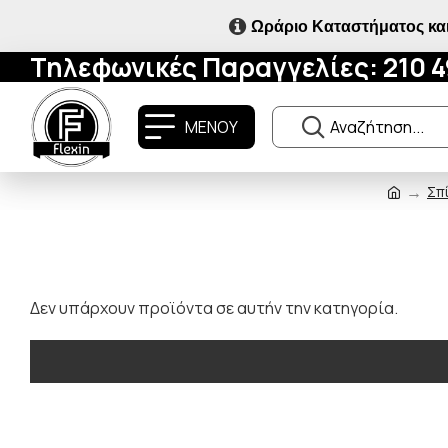
Ωράριο Καταστήματος και
Τηλεφωνικές Παραγγελίες: 210 
ΜΕΝΟΥ
Σπί
Δεν υπάρχουν προϊόντα σε αυτήν την κατηγορία.