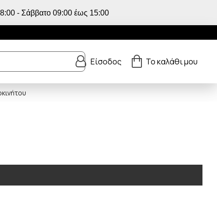
:00 - Σάββατο 09:00 έως 15:00
Είσοδος
Το καλάθι μου
οκινήτου