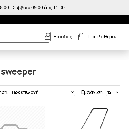
:00 - Σάββατο 09:00 έως 15:00
Είσοδος
Το καλάθι μου
 sweeper
ηση:
Εμφάνιση: