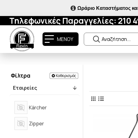
Ωράριο Καταστήματος και
Τηλεφωνικές Παραγγελίες: 210 
ΜΕΝΟΥ
Φίλτρα
Καθαρισμός
Εταιρείες
Kärcher
Zipper