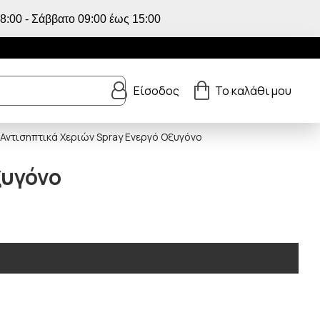
:00 - Σάββατο 09:00 έως 15:00
Είσοδος
Το καλάθι μου
Αντισηπτικά Χεριών Spray Ενεργό Οξυγόνο
ξυγόνο