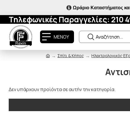
Ωράριο Καταστήματος και
Τηλεφωνικές Παραγγελίες: 210 
ΜΕΝΟΥ
Σπίτι & Κήπος
Ηλεκτρολογικός Εξ
Αντισ
Δεν υπάρχουν προϊόντα σε αυτήν την κατηγορία.