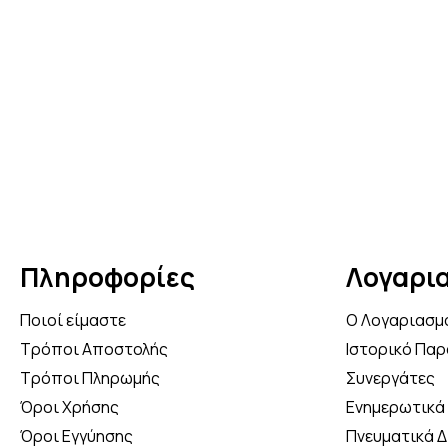
Πληροφορίες
Λογαρι
Ποιοί είμαστε
Ο Λογαριασμ
Τρόποι Αποστολής
Ιστορικό Παρ
Τρόποι Πληρωμής
Συνεργάτες
Όροι Χρήσης
Ενημερωτικά 
Όροι Εγγύησης
Πνευματικά 