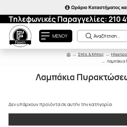
Ωράριο Καταστήματος και
Τηλεφωνικές Παραγγελίες: 210 
ΜΕΝΟΥ
Σπίτι & Κήπος
Ηλεκτρο
Λαμπάκια 
Λαμπάκια Πυρακτώσεω
Δεν υπάρχουν προϊόντα σε αυτήν την κατηγορία.