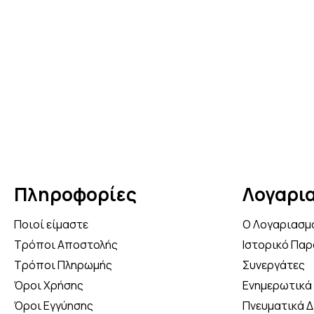
Πληροφορίες
Λογαρι
Ποιοί είμαστε
Ο Λογαριασμ
Τρόποι Αποστολής
Ιστορικό Παρ
Τρόποι Πληρωμής
Συνεργάτες
Όροι Χρήσης
Ενημερωτικά 
Όροι Εγγύησης
Πνευματικά 