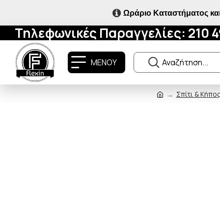
Ωράριο Καταστήματος και
Τηλεφωνικές Παραγγελίες: 210 
ΜΕΝΟΥ
Σπίτι & Κήπο