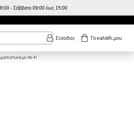
:00 - Σάββατο 09:00 έως 15:00
Είσοδος
Το καλάθι μου
ματιστικά με Wi-Fi