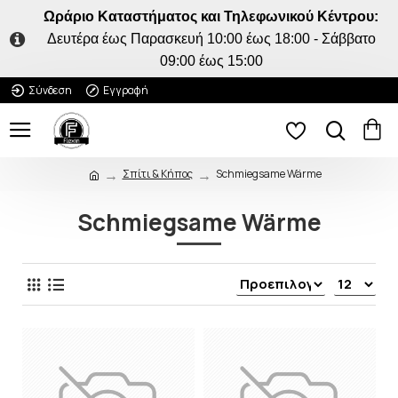
Ωράριο Καταστήματος και Τηλεφωνικού Κέντρου:
Δευτέρα έως Παρασκευή 10:00 έως 18:00 - Σάββατο
09:00 έως 15:00
Σύνδεση
Εγγραφή
Σπίτι & Κήπος
Schmiegsame Wärme
Schmiegsame Wärme