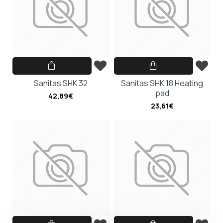
Sanitas SHK 32
Sanitas SHK 18 Heating
pad
42,89€
23,61€