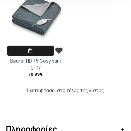
Beurer HD 75 Cosy dark
grey
70,99€
Έχετε φτάσει στο τέλος της λίστας.
Πληροφορίες