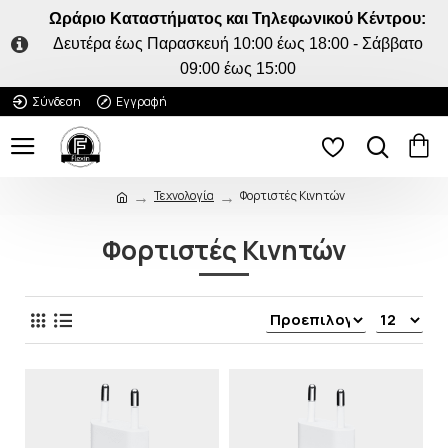
Ωράριο Καταστήματος και Τηλεφωνικού Κέντρου:
Δευτέρα έως Παρασκευή 10:00 έως 18:00 - Σάββατο
09:00 έως 15:00
Σύνδεση
Εγγραφή
Τεχνολογία
Φορτιστές Κινητών
Φορτιστές Κινητών