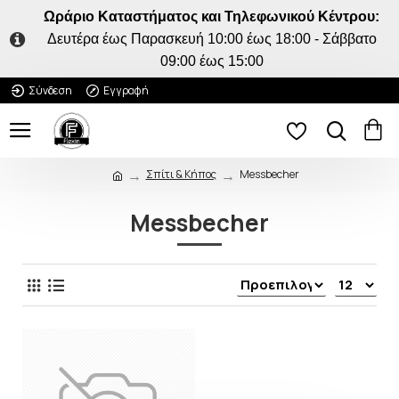
Ωράριο Καταστήματος και Τηλεφωνικού Κέντρου:
Δευτέρα έως Παρασκευή 10:00 έως 18:00 - Σάββατο
09:00 έως 15:00
Σύνδεση
Εγγραφή
Σπίτι & Κήπος
Messbecher
Messbecher