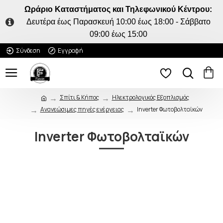
Ωράριο Καταστήματος και Τηλεφωνικού Κέντρου:
Δευτέρα έως Παρασκευή 10:00 έως 18:00 - Σάββατο
09:00 έως 15:00
Σύνδεση
Εγγραφή
Σπίτι & Κήπος
Ηλεκτρολογικός Εξοπλισμός
Ανανεώσιμες πηγές ενέργειας
Inverter Φωτοβολταϊκών
Inverter Φωτοβολταϊκών