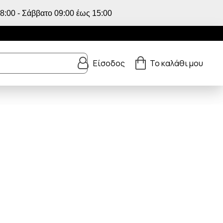
:00 - Σάββατο 09:00 έως 15:00
Είσοδος
Το καλάθι μου