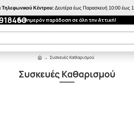
 Τηλεφωνικού Κέντρου:
Δευτέρα έως Παρασκευή 10:00 έως 18
4918460
Αυθημερόν παράδοση σε όλη την Αττική!
Συσκευές Καθαρισμού
Συσκευές Καθαρισμού
ΠΟΥ ΠΑΣ;
5% ΕΚΠΤΩΣΗ