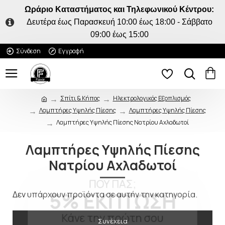
Ωράριο Καταστήματος και Τηλεφωνικού Κέντρου:
Δευτέρα έως Παρασκευή 10:00 έως 18:00 - Σάββατο
09:00 έως 15:00
Σύνδεση
Εγγραφή
Σπίτι & Κήπος
Ηλεκτρολογικός Εξοπλισμός
Λαμπτήρες Υψηλής Πίεσης
Λαμπτήρες Υψηλής Πίεσης
Λαμπτήρες Υψηλής Πίεσης Νατρίου Αχλαδωτοί
Λαμπτήρες Υψηλής Πίεσης
Νατρίου Αχλαδωτοί
ΠΟΥ ΠΑΣ;
5% ΕΚΠΤΩΣΗ
Δεν υπάρχουν προϊόντα σε αυτήν την κατηγορία.
Κάνε την πρώτη σου
Συνέχεια