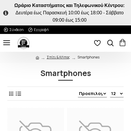
Ωράριο Καταστήματος και Τηλεφωνικού Κέντρου:
Δευτέρα έως Παρασκευή 10:00 έως 18:00 - Σάββατο
09:00 έως 15:00
Σύνδεση
Εγγραφή
Σπίτι & Κήπος
Smartphones
Smartphones