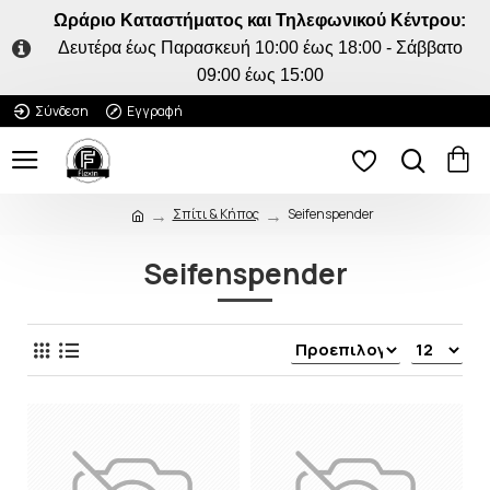
Ωράριο Καταστήματος και Τηλεφωνικού Κέντρου:
Δευτέρα έως Παρασκευή 10:00 έως 18:00 - Σάββατο
09:00 έως 15:00
Σύνδεση
Εγγραφή
Σπίτι & Κήπος
Seifenspender
Seifenspender