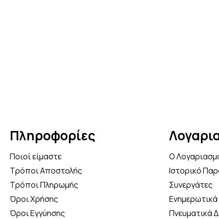
Πληροφορίες
Λογαρι
Ποιοί είμαστε
Ο Λογαριασμ
Τρόποι Αποστολής
Ιστορικό Παρ
Τρόποι Πληρωμής
Συνεργάτες
Όροι Χρήσης
Ενημερωτικά 
Όροι Εγγύησης
Πνευματικά 