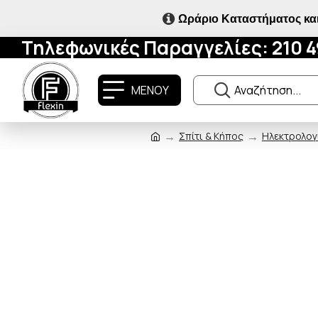
Ωράριο Καταστήματος και
Τηλεφωνικές Παραγγελίες: 210 
ΜΕΝΟΥ
Σπίτι & Κήπος
Ηλεκτρολογ