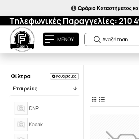
Ωράριο Καταστήματος και
Τηλεφωνικές Παραγγελίες: 210 
ΜΕΝΟΥ
Φίλτρα
Καθαρισμός
Εταιρείες
DNP
Kodak