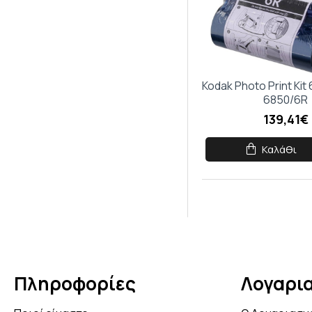
Kodak Photo Print Kit
6850/6R
139,41€
Καλάθι
Πληροφορίες
Λογαρι