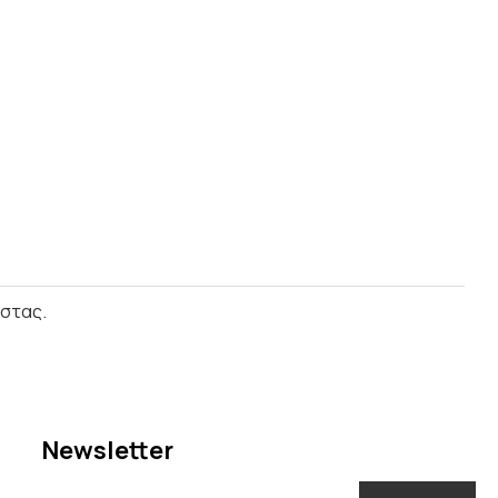
ίστας.
Newsletter