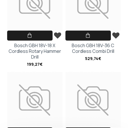
Bosch GBH 18V-18 X
Bosch GBH 18V-36 C
Cordless Rotary Hammer
Cordless Combi Drill
Drill
529,74€
199,27€