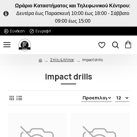
Ωράριο Καταστήματος και Τηλεφωνικού Κέντρου:
Δευτέρα έως Παρασκευή 10:00 έως 18:00 - Σάββατο
09:00 έως 15:00
Σύνδεση
Εγγραφή
Σπίτι & Κήπος
Impact drills
Impact drills