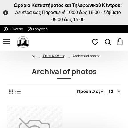
Ωράριο Καταστήματος και Τηλεφωνικού Κέντρου:
Δευτέρα έως Παρασκευή 10:00 έως 18:00 - Σάββατο
09:00 έως 15:00
Σύνδεση
Εγγραφή
Σπίτι & Κήπος
Archival of photos
Archival of photos