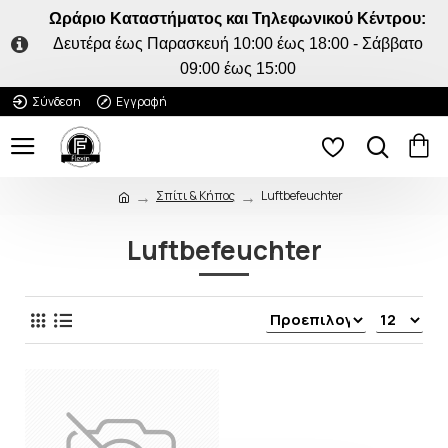
Ωράριο Καταστήματος και Τηλεφωνικού Κέντρου:
Δευτέρα έως Παρασκευή 10:00 έως 18:00 - Σάββατο
09:00 έως 15:00
Σύνδεση
Εγγραφή
Σπίτι & Κήπος
Luftbefeuchter
Luftbefeuchter