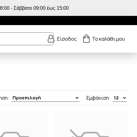
:00 - Σάββατο 09:00 έως 15:00
Είσοδος
Το καλάθι μου
ηση:
Εμφάνιση: