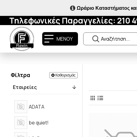
Ωράριο Καταστήματος και
Τηλεφωνικές Παραγγελίες: 210 
ΜΕΝΟΥ
Φίλτρα
Καθαρισμός
Εταιρείες
ADATA
be quiet!