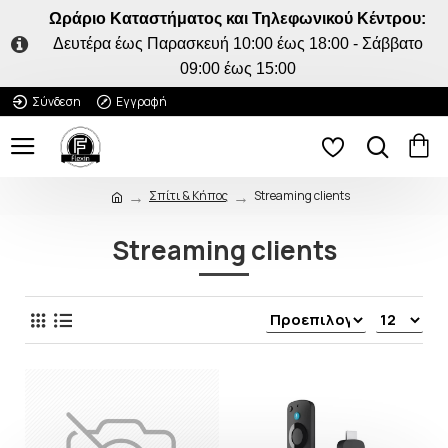
Ωράριο Καταστήματος και Τηλεφωνικού Κέντρου:
Δευτέρα έως Παρασκευή 10:00 έως 18:00 - Σάββατο
09:00 έως 15:00
Σύνδεση
Εγγραφή
Σπίτι & Κήπος
Streaming clients
Streaming clients