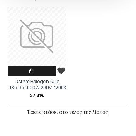
Osram Halogen Bulb
GX6.35 1000W 230V 3200K
27,81€
Έχετε φτάσει στο τέλος της λίστας.