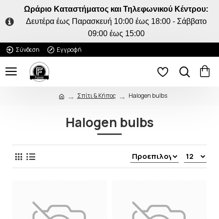
Ωράριο Καταστήματος και Τηλεφωνικού Κέντρου:
Δευτέρα έως Παρασκευή 10:00 έως 18:00 - Σάββατο
09:00 έως 15:00
Σύνδεση
Εγγραφή
Σπίτι & Κήπος
Halogen bulbs
Halogen bulbs