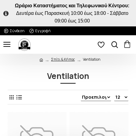
Ωράριο Καταστήματος και Τηλεφωνικού Κέντρου:
Δευτέρα έως Παρασκευή 10:00 έως 18:00 - Σάββατο
09:00 έως 15:00
Σύνδεση
Εγγραφή
Σπίτι & Κήπος
Ventilation
Ventilation