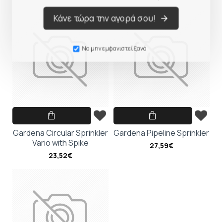
Κάνε τώρα την αγορά σου!
Να μην εμφανιστεί ξανά
Gardena Circular Sprinkler
Gardena Pipeline Sprinkler
Vario with Spike
27,59€
23,52€