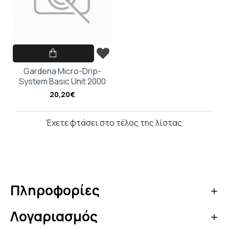
Gardena Micro-Drip-
System Basic Unit 2000
20,20€
Έχετε φτάσει στο τέλος της λίστας.
Πληροφορίες
Λογαριασμός