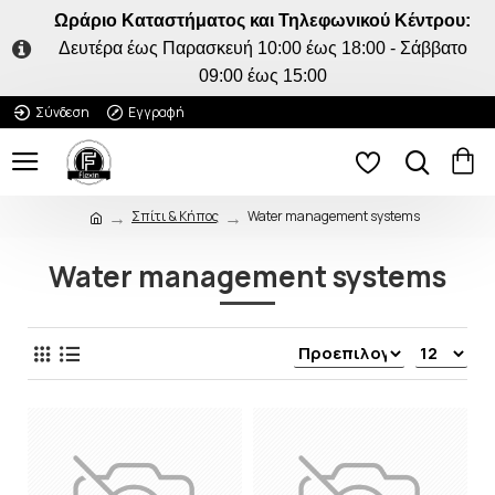
Ωράριο Καταστήματος και Τηλεφωνικού Κέντρου:
Δευτέρα έως Παρασκευή 10:00 έως 18:00 - Σάββατο
09:00 έως 15:00
Σύνδεση
Εγγραφή
Σπίτι & Κήπος
Water management systems
Water management systems