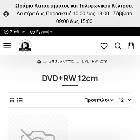
Ωράριο Καταστήματος και Τηλεφωνικού Κέντρου:
Δευτέρα έως Παρασκευή 10:00 έως 18:00 - Σάββατο
09:00 έως 15:00
Σύνδεση
Εγγραφή
Σπίτι & Κήπος
DVD+RW 12cm
DVD+RW 12cm