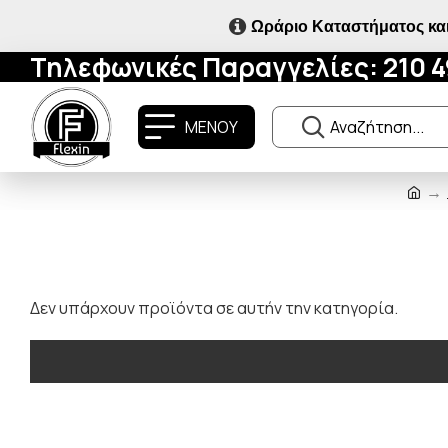
Ωράριο Καταστήματος και
Τηλεφωνικές Παραγγελίες: 210 
ΜΕΝΟΥ
Δεν υπάρχουν προϊόντα σε αυτήν την κατηγορία.