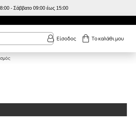
:00 - Σάββατο 09:00 έως 15:00
Είσοδος
Το καλάθι μου
ισμός