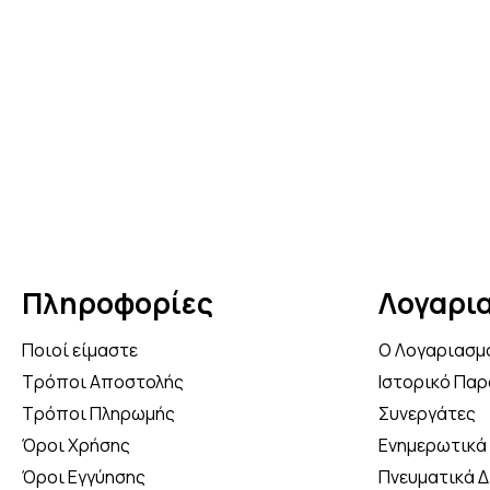
Πληροφορίες
Λογαρι
Ποιοί είμαστε
Ο Λογαριασμ
Τρόποι Αποστολής
Ιστορικό Παρ
Τρόποι Πληρωμής
Συνεργάτες
Όροι Χρήσης
Ενημερωτικά 
Όροι Εγγύησης
Πνευματικά 