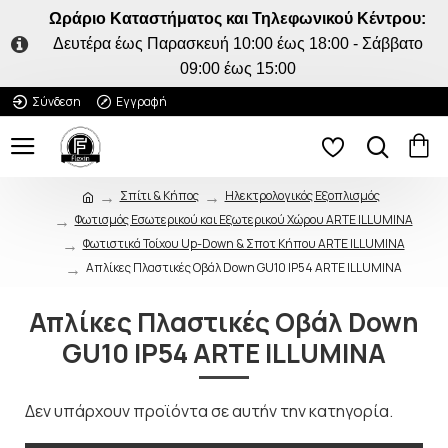
Ωράριο Καταστήματος και Τηλεφωνικού Κέντρου:
Δευτέρα έως Παρασκευή 10:00 έως 18:00 - Σάββατο
09:00 έως 15:00
Σύνδεση
Εγγραφή
Σπίτι & Κήπος
Ηλεκτρολογικός Εξοπλισμός
Φωτισμός Εσωτερικού και Εξωτερικού Χώρου ARTE ILLUMINA
Φωτιστικά Τοίχου Up-Down & Σποτ Κήπου ARTE ILLUMINA
Απλίκες Πλαστικές Οβάλ Down GU10 IP54 ARTE ILLUMINA
Απλίκες Πλαστικές Οβάλ Down
GU10 IP54 ARTE ILLUMINA
Δεν υπάρχουν προϊόντα σε αυτήν την κατηγορία.