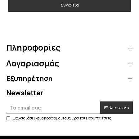
Συνέχεια
Πληροφορίες
Λογαριασμός
Εξυπηρέτηση
Newsletter
Αποστολή
Έχω διαβάσει και αποδέχομαι τους
Όροι και Προϋποθέσεις