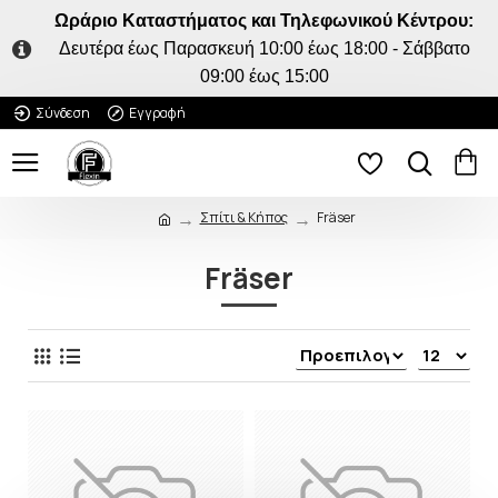
Ωράριο Καταστήματος και Τηλεφωνικού Κέντρου:
Δευτέρα έως Παρασκευή 10:00 έως 18:00 - Σάββατο
09:00 έως 15:00
Σύνδεση
Εγγραφή
Σπίτι & Κήπος
Fräser
Fräser