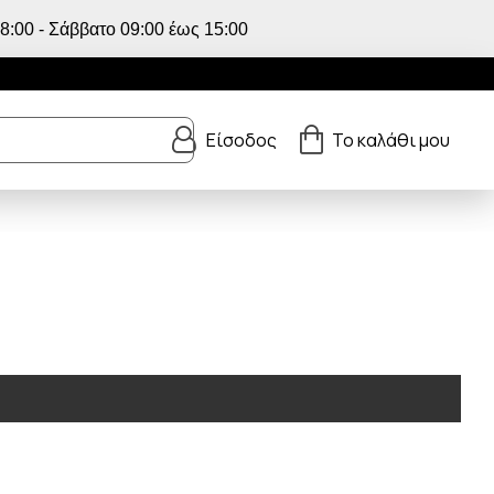
:00 - Σάββατο 09:00 έως 15:00
Είσοδος
Το καλάθι μου