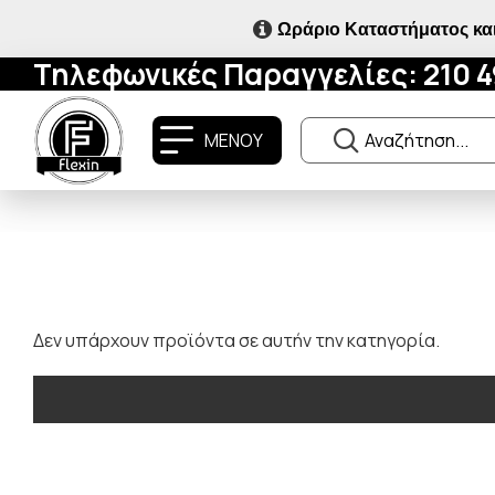
Ωράριο Καταστήματος και
Τηλεφωνικές Παραγγελίες: 210 
ΜΕΝΟΥ
Δεν υπάρχουν προϊόντα σε αυτήν την κατηγορία.