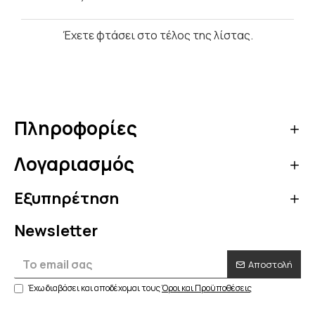
Έχετε φτάσει στο τέλος της λίστας.
Πληροφορίες
Λογαριασμός
Εξυπηρέτηση
Newsletter
Αποστολή
Έχω διαβάσει και αποδέχομαι τους
Όροι και Προϋποθέσεις