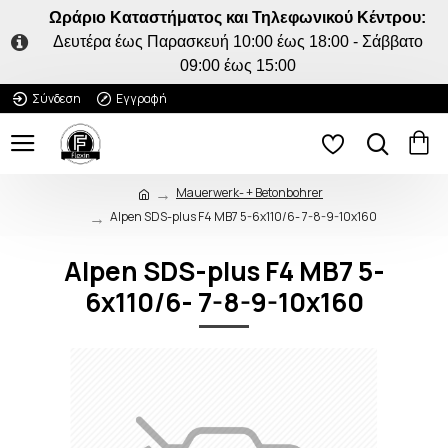
Ωράριο Καταστήματος και Τηλεφωνικού Κέντρου:
Δευτέρα έως Παρασκευή 10:00 έως 18:00 - Σάββατο
09:00 έως 15:00
Σύνδεση
Εγγραφή
Mauerwerk- + Betonbohrer
Alpen SDS-plus F4 MB7 5-6x110/6- 7-8-9-10x160
Alpen SDS-plus F4 MB7 5-
6x110/6- 7-8-9-10x160