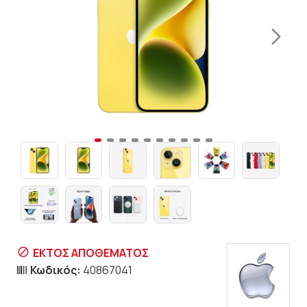
ΕΚΤΟΣ ΑΠΟΘΕΜΑΤΟΣ
Κωδικός:
40867041