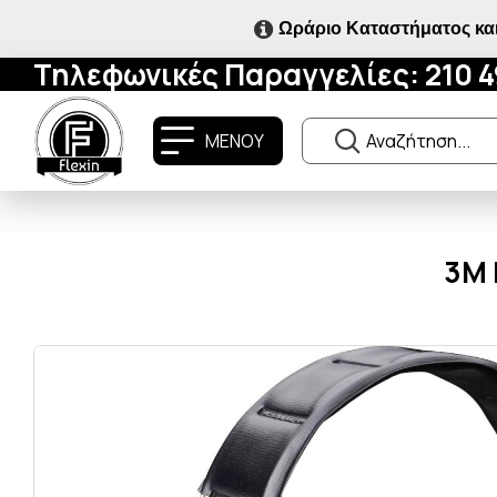
Ωράριο Καταστήματος και
Τηλεφωνικές Παραγγελίες: 210 
ΜΕΝΟΥ
3M 