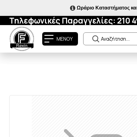
Ωράριο Καταστήματος και
Τηλεφωνικές Παραγγελίες: 210 
ΜΕΝΟΥ