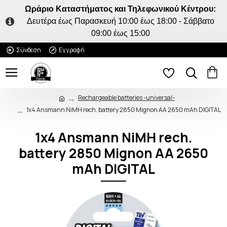
Ωράριο Καταστήματος και Τηλεφωνικού Κέντρου:
Δευτέρα έως Παρασκευή 10:00 έως 18:00 - Σάββατο
09:00 έως 15:00
Σύνδεση
Εγγραφή
Rechargeable batteries -universal-
1x4 Ansmann NiMH rech. battery 2850 Mignon AA 2650 mAh DIGITAL
1x4 Ansmann NiMH rech.
battery 2850 Mignon AA 2650
mAh DIGITAL