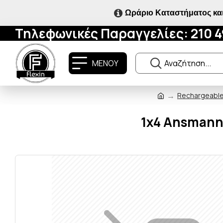
Ωράριο Καταστήματος και
Τηλεφωνικές Παραγγελίες: 210 
ΜΕΝΟΥ
Rechargeable 
1x4 Ansmann