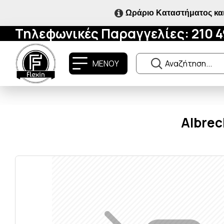
Ωράριο Καταστήματος και
Τηλεφωνικές Παραγγελίες: 210 
ΜΕΝΟΥ
Albrec