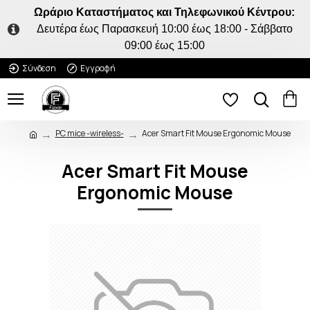
Ωράριο Καταστήματος και Τηλεφωνικού Κέντρου:
Δευτέρα έως Παρασκευή 10:00 έως 18:00 - Σάββατο
09:00 έως 15:00
Σύνδεση
Εγγραφή
PC mice -wireless-
Acer Smart Fit Mouse Ergonomic Mouse
Acer Smart Fit Mouse
Ergonomic Mouse