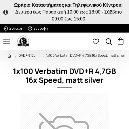
Ωράριο Καταστήματος και Τηλεφωνικού Κέντρου:
Δευτέρα έως Παρασκευή 10:00 έως 18:00 - Σάββατο
09:00 έως 15:00
Σύνδεση
Εγγραφή
DVD+R 12cm
1x100 Verbatim DVD+R 4,7GB 16x Speed, matt silver
1x100 Verbatim DVD+R 4,7GB
16x Speed, matt silver