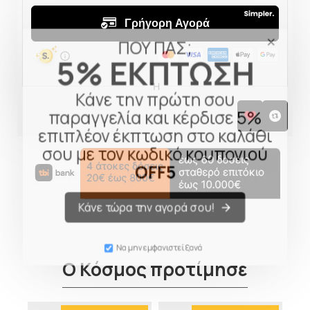
ΠΟΥ ΠΑΣ;
5% ΕΚΠΤΩΣΗ
Κάνε την πρώτη σου
παραγγελία και κέρδισε 5%
επιπλέον έκπτωση στο καλάθι
σου με τον κωδικό κουπονιού
OFF5
Κάνε τώρα την αγορά σου!
Να μην εμφανιστεί ξανά
Ο Κόσμος προτίμησε