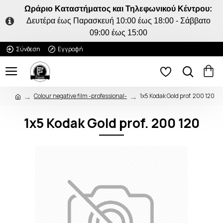
Ωράριο Καταστήματος και Τηλεφωνικού Κέντρου:
Δευτέρα έως Παρασκευή 10:00 έως 18:00 - Σάββατο
09:00 έως 15:00
Σύνδεση
Εγγραφή
Colour negative film -professional-
1x5 Kodak Gold prof. 200 120
1x5 Kodak Gold prof. 200 120